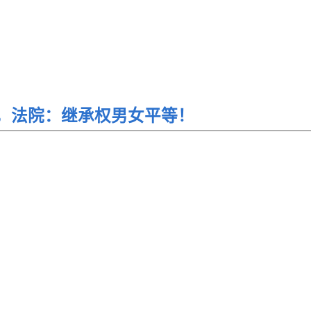
，法院：继承权男女平等！