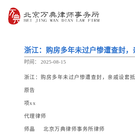
浙江：购房多年未过户惨遭查封，
时间：
2025-08-15
浙江：购房多年未过户惨遭查封，亲戚设套
原告
项xx
代理律师
师晶 北京万典律师事务所律师