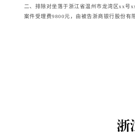
二、排除对坐落于浙江省温州市龙湾区xx号x
案件受理费9800元，由被告浙商银行股份