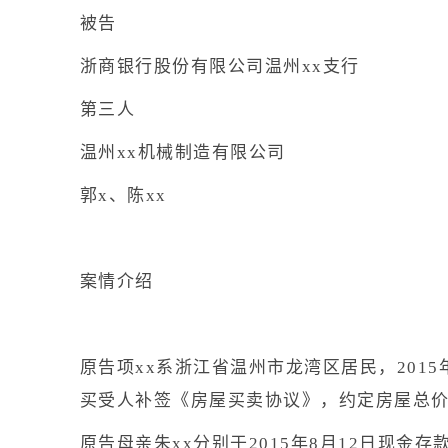
被告
浙商银行股份有限公司温州xx支行
第三人
温州xx机械制造有限公司
郭x、陈xx
案情介绍
原告项xx系浙江省温州市龙湾区居民，2015
买受人补签《房屋买卖协议》，约定房屋总价
原告母亲朱xx分别于2015年8月12日现金存