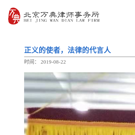
正义的使者，法律的代言人
时间：
2019-08-22