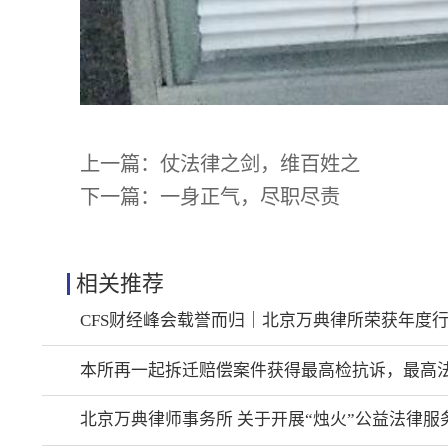
上一篇：
仗法律之剑，维百姓之
下一篇：
一身正气，尽职尽责
相关推荐
CFS财经峰会载誉而归｜北京万典律所荣获年度
本所再一起拆迁赔偿案件获得最高检抗诉，最高
北京万典律师事务所 关于开展“烛火”公益法律服