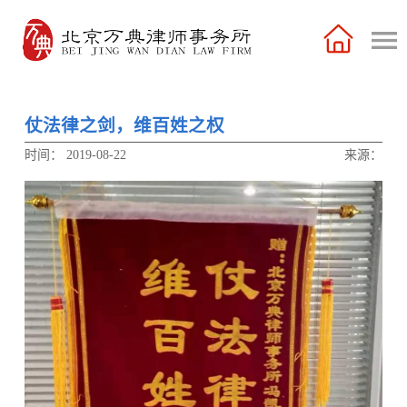
仗法律之剑，维百姓之权
时间：
2019-08-22
来源：