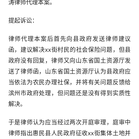
涛律师代理本案。
提起诉讼：
律师代理本案后首先向县政府发送律师建议
函，建议解决xx街村民的社会保险问题，但县
政府没有回复，律师又向山东省国土资源厅发
送了律师函，山东省国土资源厅认为县政府应
当依法为农民办理社保，并将有关问题反馈给
滨州市政府处理，但问题还是没有得到实质性
解决。
于是律师认为应当经过两次开庭审理，庭审中
律师指出惠民县人民政府征收xx街集体土地并