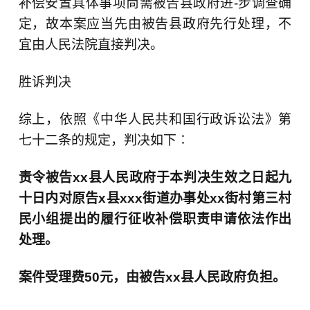
补偿安置具体事项尚需被告县政府进-步调查确
定，故本案应当先由被告县政府先行处理，不
宜由人民法院直接判决。
胜诉判决
综上，依照《中华人民共和国行政诉讼法》第
七十二条的规定，判决如下∶
责令被告xx县人民政府于本判决生效之日起九
十日内对原告x县xxx街道办事处xx街村第三村
民小组提出的履行征收补偿职责申请依法作出
处理。
案件受理费50元，由被告xx县人民政府负担。