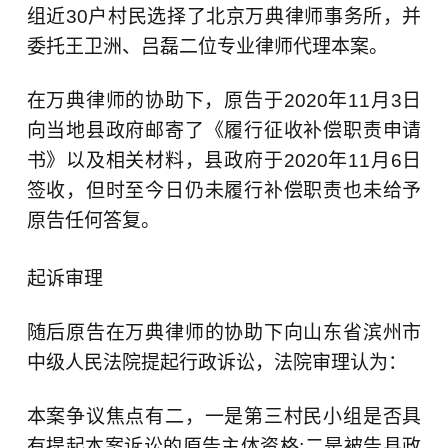
组近30户村民选择了北京万典律师事务所，并
委托王卫洲、吕磊二位专业律师代理本案。
在万典律师的协助下，原告于2020年11月3日
向当地县政府邮寄了《履行征收补偿职责申请
书》以及相关材料，县政府于2020年11月6日
签收，但时至今日仍未履行补偿职责也未给予
原告任何答复。
起诉审理
随后原告在万典律师的协助下向山东省滨州市
中级人民法院提起行政诉讼，法院审理认为：
本案争议焦点有二，一是第三村民小组是否具
有提起本案诉讼的原告主体资格;二是被告县政