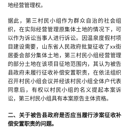
地经营管理权。
据此，第三村民小组作为群众自治的社会组
织，在实际经营管理原集体土地的情况下，可
以作为诉讼当事人进行诉讼。因温泉度假村项
目建设需要，山东省人民政府批复征收了xx街
居委会部分集体土地，第三村民小组经营管理
的部分土地在该项目征地范围内，其认为被告
县政府未履行征收补偿安置职责，在依法组织
召开村民小组会议并经该村民小组全体户代表
同意后，有权以村民小组的名义提起本案诉
讼，第三村民小组具有本案原告主体资格。
二、关于被告县政府是否应当履行涉案征收补
偿安置职责的问题。