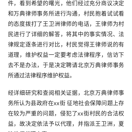
件，看到希望的曙光，他们经过充分商议决定
和万典律师事务所进行沟通，村民抱着试试看
的态度拨打了王卫洲律师的电话，王律师为村
民进行了详细的解答，将其中的事实情况、法
律规定逐条进行对比，村民觉得王律师说的有
道理，维护权益一定要考虑法律程序，信访下
去不是办法，于是决定聘请北京万典律师事务
所通过法律程序维护权益。
经详细研究和查阅相关证据，北京万典律师事
务所认为县政府在xx街 征地社会保障问题上存
在较为严重的问题，侵犯了xx街村民的合法权
益，故决定依法予以代理，并指派王卫洲，夏