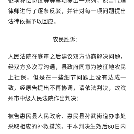
征地补偿协议等等事项提出一系列，原告代理
律师进行了逐条反驳，并针对每一项问题提出
法律依据予以回应。
农民胜诉：
人民法院在庭审之后建议双方协商解决问题，
经双方多次写沟通，县政府同意为被征地农民
上社保，但是在一些细节问题上没有达成一
致，经原告提出不再协调，请依法判决，故滨
州市中级人民法院作出判决：
被告惠民县人民政府、惠民县孙武街道办事处
采取相应的补救措施，于本判决生效后60日内