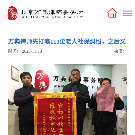
万典律师先打赢113位老人社保纠纷，之后又
为该村三组打赢积压十年土地补偿案件
时间：
2025-11-18
来源：