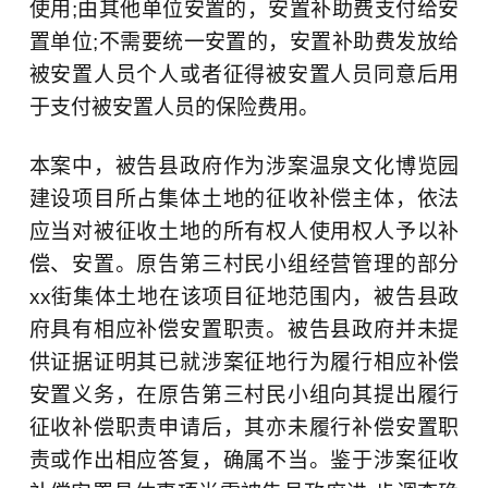
使用;由其他单位安置的，安置补助费支付给安
置单位;不需要统一安置的，安置补助费发放给
被安置人员个人或者征得被安置人员同意后用
于支付被安置人员的保险费用。
本案中，被告县政府作为涉案温泉文化博览园
建设项目所占集体土地的征收补偿主体，依法
应当对被征收土地的所有权人使用权人予以补
偿、安置。原告第三村民小组经营管理的部分
xx街集体土地在该项目征地范围内，被告县政
府具有相应补偿安置职责。被告县政府并未提
供证据证明其已就涉案征地行为履行相应补偿
安置义务，在原告第三村民小组向其提出履行
征收补偿职责申请后，其亦未履行补偿安置职
责或作出相应答复，确属不当。鉴于涉案征收