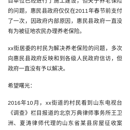
目单位已经进行了施工建设，但关于养老保险
的问题，惠民县政府仅仅在2011年春节前支付
了一次，因政府内部原因，惠民县政府一直没
有为被征地农民办理养老保险。
xx街居委的村民为解决养老保险的问题，多次
向惠民县政府反映和到各级人民政府信访，但
政府一直没有予以解决。
希望曙光：
2016年10月，xx街道的村民看到山东电视台
《调查》栏目报道的北京万典律师事务所王卫
洲、夏涛律师代理的山东省某县房屋征收案