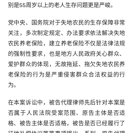
别是55周岁以上的老人生存问题更是严峻。
党中央、国务院对于失地农民的生存保障非常
关注，多次制定规定、办法要求依法解决失地
农民养老保险，建立养老保险不仅是法律法规
的强制性要求，也是地方人民政府关心群众、
爱护群众的体现，无故拖延、拖欠失地农民养
老保险的行为是严重侵害群众合法权益的行
为。
在本案诉讼中，被告代理律师先后针对本案是
否属于人民法院受案范围、原告主体是否适
格、被告主体是否适格，被告是否已经履行了