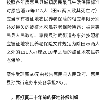
按照各年度惠民县城镇居民最低生活保障标准
对原告潘xx等113人（田xx两人致其死亡时）
应当享有被征地农民养老保险的相应年限分别
补发拖欠的被征地农民养老保险待遇；被告惠
民县人民政府、惠民县孙武街道办事处按照相
应被征地农民养老保险文件规定为除田xx两人
之外的111人办理2018年之后的被征地农民养
老保险。
案件受理费50元由被告惠民县人民政府、惠民
县孙武街道办事处各承担25元。
二
，再打赢二十年前的征地补偿纠纷