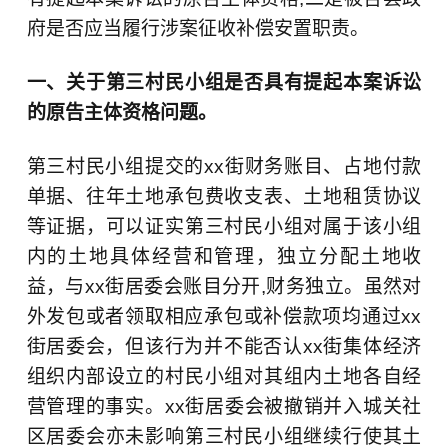
府是否应当履行涉案征收补偿安置职责。
一、关于第三村民小组是否具有提起本案诉讼
的原告主体资格问题。
第三村民小组提交的xx街财务账目、占地付款
单据、往年土地承包费收支表、土地租赁协议
等证据，可以证实第三村民小组对属于该小组
内的土地具体经营和管理，独立分配土地收
益，与xx街居委会账目分开,财务独立。虽然对
外发包或者领取相应承包或补偿款项均通过xx
街居委会，但该行为并不能否认xx街集体经济
组织内部设立的村民小组对其组内土地各自经
营管理的事实。xx街居委会被撤销并入城关社
区居委会亦未影响第三村民小组继续行使其土