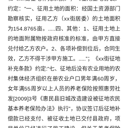
约定：“一、征用土地的面积：经国土资源部门
勘察核实，征用乙方（xx街居委）的土地面积
为154.8765亩。.....四、其他：1、征用土地上
的地面附属物按政府核准的标准，由甲方直接
兑付给乙方农户。2、各项补偿到位后，合同生
效，乙方不得干涉甲方施工。.....”；《xx街征地
补充条款》约定:“七、征地后没有农业用地的农
村集体经济组织在册农业户口男年满60周岁，
女年满55周岁以上人员的养老保险按照惠劳社
发[2009]3号《惠民县旧城改造建设被征地农民
基本养老保险办法》执行”，协议签订后征地补
偿款已经支付、被征收土地已交付县政府，项