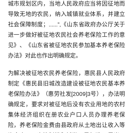
城市规划区内，当地人民政府应当将因征地而
导致无地的农民，纳入城镇就业体系，并建立
社会保障制度；......”,《山东省政府办公厅关于
进一步做好被征地农民社会养老保险工作的意
见》、《山东省被征地农民参加基本养老保险
办法》对此也作出明确规定。
为解决被征地农民养老保险，惠民县人民政府
制定《惠民县旧城改造建设被征地农民基本养
老保险办法》（惠劳社发[2009]3号），办法明
确规定，要求对被征地后没有农业用地的农村
集体经济组织在册农业户口人员办理养老保
险，养老保险金费由县政府从土地出让收入等