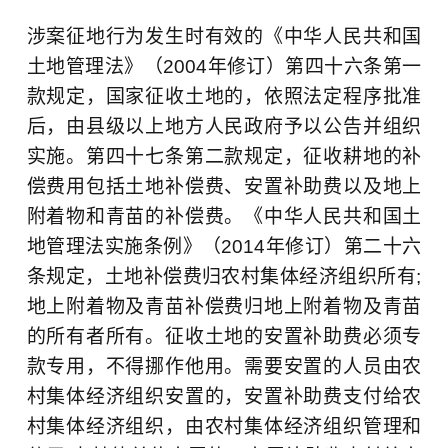
涉案征地行为发生时有效的《中华人民共和国
土地管理法》（2004年修订）第四十六条第一
款规定，国家征收土地的，依照法定程序批准
后，由县级以上地方人民政府予以公告并组织
实施。第四十七条第二款规定，征收耕地的补
偿费用包括土地补偿费、安置补助费以及地上
附着物和青苗的补偿费。《中华人民共和国土
地管理法实施条例》（2014年修订）第二十六
条规定，土地补偿费归农村集体经济组织所有;
地上附着物及青苗补偿费归地上附着物及青苗
的所有者所有。征收土地的安置补助费必须专
款专用，不得挪作他用。需要安置的人员由农
村集体经济组织安置的，安置补助费支付给农
村集体经济组织，由农村集体经济组织管理和