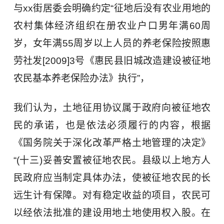
与xx街居委会明确约定“征地后没有农业用地的
农村集体经济组织在册农业户口男年满60周
岁，女年满55周岁以上人员的养老保险按照惠
劳社发[2009]3号《惠民县旧城改造建设被征地
农民基本养老保险办法》执行”，
我们认为，土地征用协议属于政府向被征地农
民的承诺，也是依法必须履行的内容，根据
《国务院关于深化改革严格土地管理的决定》
“(十三)妥善安置被征地农民。县级以上地方人
民政府应当制定具体办法，使被征地农民的长
远生计有保障。对有稳定收益的项目，农民可
以经依法批准的建设用地土地使用权入股。在