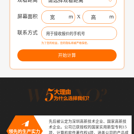
观看距离
请选择观看距离
屏幕面积
X
联系方式
为了您的权益，您的隐私将被严格保密。
开始计算
先后被认定为深圳高新技术企业、国家高新技
术企业。公司已获授权的国家实用新型专利15
领先的生产实力
项，计算机软件著作权4项，涵盖公司的产品成