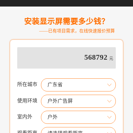
安装显示屏需要多少钱？
——已有项目需求，在线快速报价预算
568792
元
所在城市
广东省
使用环境
户外广告屏
室内外
户外