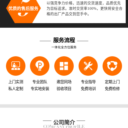
以强竞争力价格，迅速的交货速度，品质优先
优质的售后服务
为目标追求。准时交货率100%，更快将安全合
格的出厂产品交到您手中。
服务流程
一体化全方位服务
上门实测
专业团队
邀您同场
专业指导
定期上门
私人定制
专实地安装
验收项目
免费培训
免费检修
公司简介