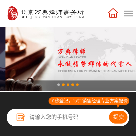
10秒登记，1对1销售经理专业方案报价