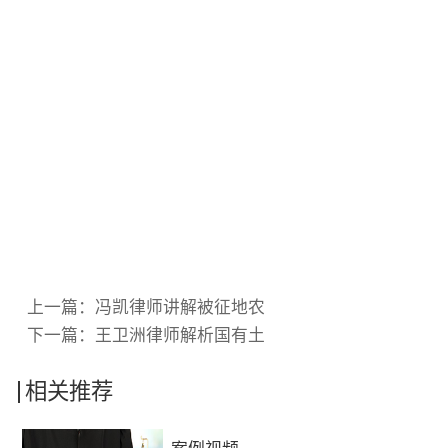
上一篇：
冯凯律师讲解被征地农
下一篇：
王卫洲律师解析国有土
相关推荐