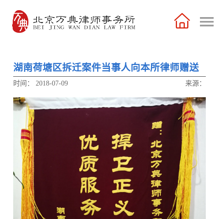
湖南荷塘区拆迁案件当事人向本所律师赠送
锦旗
时间：
2018-07-09
来源：