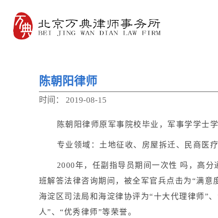
陈朝阳律师
时间：
2019-08-15
陈朝阳律师原军事院校毕业，军事学学士
专业领域：土地征收、房屋拆迁、民商医
2000年，任副指导员期间一次性 吗，高
班解答法律咨询期间，被全军官兵点击为“满意
海淀区司法局和海淀律协评为“十大代理律师”、
人”、“优秀律师”等荣誉。