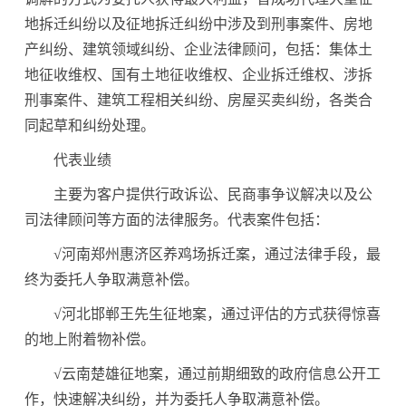
地拆迁纠纷以及征地拆迁纠纷中涉及到刑事案件、房地
产纠纷、建筑领域纠纷、企业法律顾问，包括：集体土
地征收维权、国有土地征收维权、企业拆迁维权、涉拆
刑事案件、建筑工程相关纠纷、房屋买卖纠纷，各类合
同起草和纠纷处理。
代表业绩
主要为客户提供行政诉讼、民商事争议解决以及公
司法律顾问等方面的法律服务。代表案件包括：
√河南郑州惠济区养鸡场拆迁案，通过法律手段，最
终为委托人争取满意补偿。
√河北邯郸王先生征地案，通过评估的方式获得惊喜
的地上附着物补偿。
√云南楚雄征地案，通过前期细致的政府信息公开工
作，快速解决纠纷，并为委托人争取满意补偿。