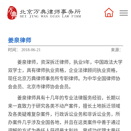
姜泉律师
时间：
2018-06-21
来源：
姜泉律师，资深拆迁律师，执业9年，中国政法大学
双学士，具有律师执业资格，企业法律顾问执业资格，
现任北京万典律师事务所专职律师。为中华全国律师协
会会员、北京市律师协会会员。
姜泉律师具有十几年的专业法律服务经验，长期以
来一直致力于研究各类不动产案件，擅长土地拆迁领域
及各类疑难复杂案件，行政诉讼业务和非诉讼业务，所
办案件几乎涉及全国各地，并且在这类案件中善于通过
调解的方式为委托人获得最大利益，曾成功代理大量征