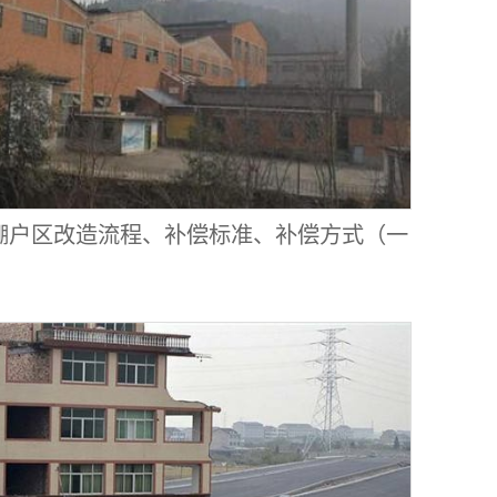
，棚户区改造流程、补偿标准、补偿方式（一
览）