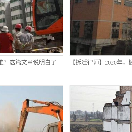
谁？这篇文章说明白了
【拆迁律师】2020年