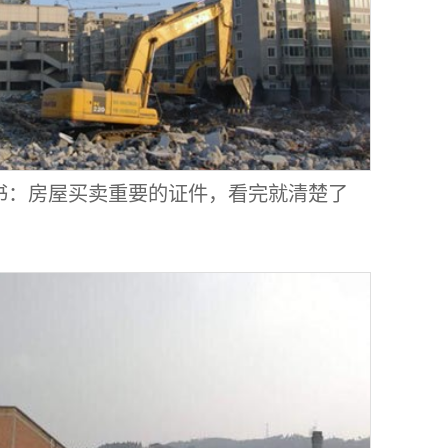
书：房屋买卖重要的证件，看完就清楚了