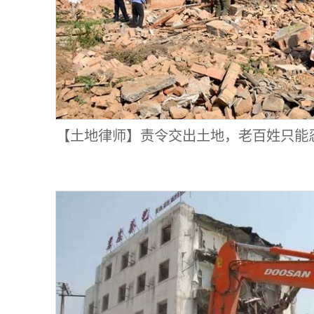
【土地律师】责令交出土地，老百姓只能
有几件事可以做