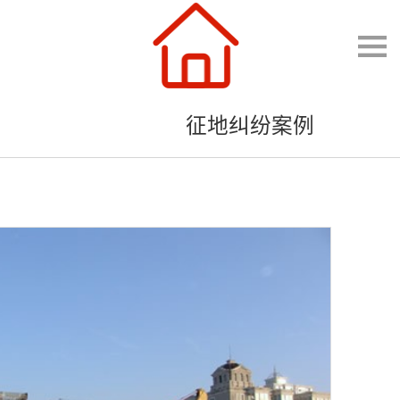
征地纠纷案例