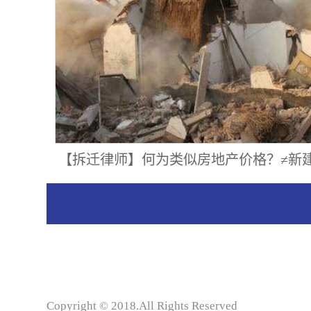
【拆迁律师】何为类似房地产价格？≠新
Copyright © 2018.All Rights Reserved